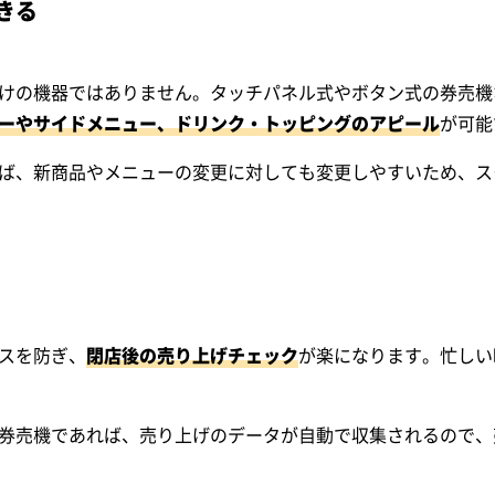
きる
けの機器ではありません。タッチパネル式やボタン式の券売機
ーやサイドメニュー、ドリンク・トッピングのアピール
が可能
ば、新商品やメニューの変更に対しても変更しやすいため、ス
スを防ぎ、
閉店後の売り上げチェック
が楽になります。忙しい
る券売機であれば、売り上げのデータが自動で収集されるので