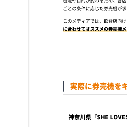
機能や目的が変わるため、各店
ごとの条件に応じた券売機が求
このメディアでは、飲食店向け
に合わせてオススメの券売機メ
実際に券売機を
神奈川県
『SHE LOVE