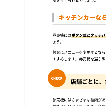
象を与えられるでしょう。
キッチンカーな
券売機には
ボタン式とタッチパ
ょう。
頻繁にメニューを変更するなら
すすめします。券売機を選ぶ際
店舗ごとに、
券売機にはさまざまな種類があ