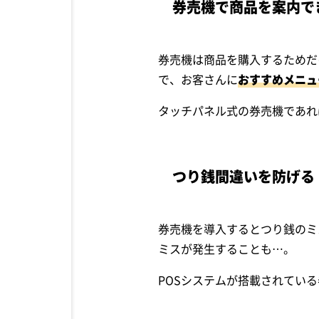
券売機で商品を案内で
券売機は商品を購入するためだ
で、お客さんに
おすすめメニュ
タッチパネル式の券売機であれ
つり銭間違いを防げる
券売機を導入するとつり銭のミ
ミスが発生することも…。
POSシステムが搭載されてい