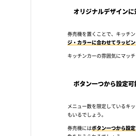
オリジナルデザインに
券売機を置くことで、キッチン
ジ・カラーに合わせてラッピン
キッチンカーの雰囲気にマッチ
ボタン一つから設定可
メニュー数を限定しているキッ
もいるでしょう。
券売機には
ボタン一つから設定