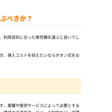
選ぶべきか？
、利用目的に合った券売機を選ぶと良いでし
方、導入コストを抑えたいならボタン式をお
す。業種や提供サービスによって必要とする