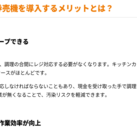
券売機を導入する
メリットとは？
ープできる
、調理の合間にレジ対応する必要がなくなります。キッチンカ
ケースがほとんどです。
応しなければならないこともあり、現金を受け取った手で調理
業が無くなることで、汚染リスクを軽減できます。
作業効率が向上