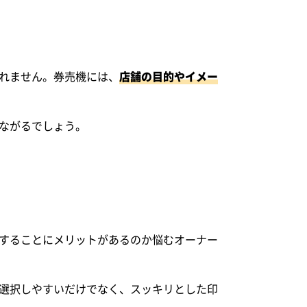
れません。券売機には、
店舗の目的やイメー
ながるでしょう。
することにメリットがあるのか悩むオーナー
選択しやすいだけでなく、スッキリとした印