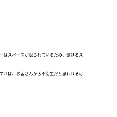
ーはスペースが限られているため、働けるス
すれば、お客さんから不衛生だと思われる可