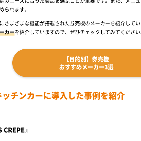
舗のニーズに合った製品を選ぶことが重要です。また、メニュ
められます。
にさまざまな機能が搭載された券売機のメーカーを紹介してい
ーカー
を紹介していますので、ぜひチェックしてみてください
【目的別】券売機
おすすめメーカー3選
キッチンカーに導入した事例を紹介
S CREPE』