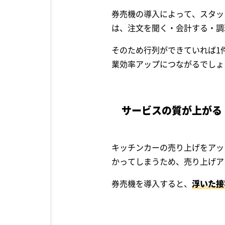
券売機の導入によって、スタッ
は、注文を聞く・会計する・調
そのため行列ができていれば1
業効率アップにつながるでしょ
サービスの質が上がる
キッチンカーの売り上げをアッ
かってしまうため、売り上げア
券売機を導入すると、
浮いた接