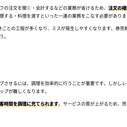
フの注文を聞く・会計するなどの業務が省けるため、
注文の確
理する・料理を渡すといった一連の業務をこなす必要がありま
件ごとの工程が多くなり、ミスが発生しやすくなります。券売
う。
プさせるには、調理を効率的に行うことが重要です。しかしレ
ップが難しくなります。
客時間を調理に充てられます
。サービスの質が上がるため、売