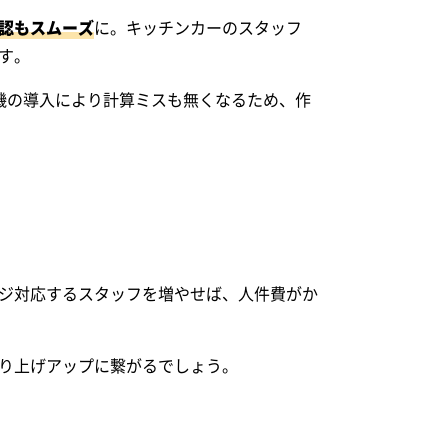
認もスムーズ
に。キッチンカーのスタッフ
す。
機の導入により計算ミスも無くなるため、作
ジ対応するスタッフを増やせば、人件費がか
り上げアップに繋がるでしょう。