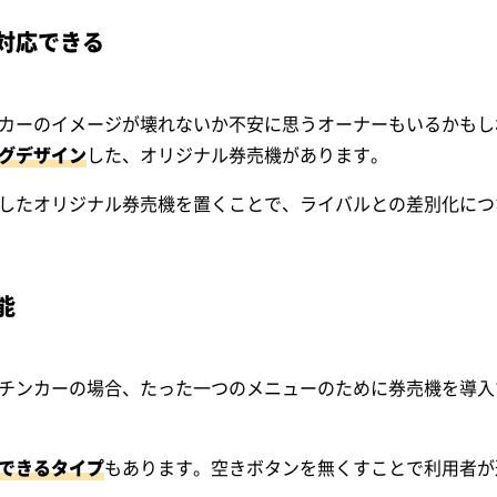
対応できる
カーのイメージが壊れないか不安に思うオーナーもいるかもし
グデザイン
した、オリジナル券売機があります。
したオリジナル券売機を置くことで、ライバルとの差別化につ
能
チンカーの場合、たった一つのメニューのために券売機を導入
できるタイプ
もあります。空きボタンを無くすことで利用者が