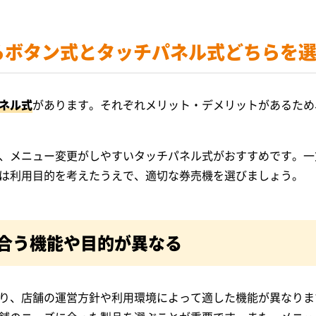
らボタン式とタッチパネル式どちらを
ネル式
があります。それぞれメリット・デメリットがあるため
、メニュー変更がしやすいタッチパネル式がおすすめです。一
は利用目的を考えたうえで、適切な券売機を選びましょう。
合う機能や目的が異なる
り、店舗の運営方針や利用環境によって適した機能が異なりま