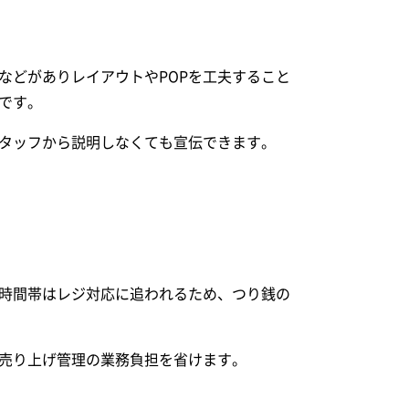
などがありレイアウトやPOPを工夫すること
です。
タッフから説明しなくても宣伝できます。
時間帯はレジ対応に追われるため、つり銭の
、売り上げ管理の業務負担を省けます。