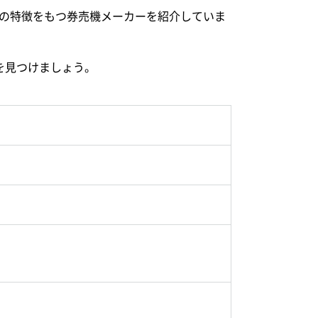
の特徴をもつ券売機メーカーを紹介していま
を見つけましょう。