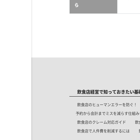
ら
飲食店経営で知っておきたい基
飲食店のヒューマンエラーを防ぐ！
予約から会計までミスを減らす仕組み
飲食店のクレーム対応ガイド
飲
飲食店で人件費を削減するには