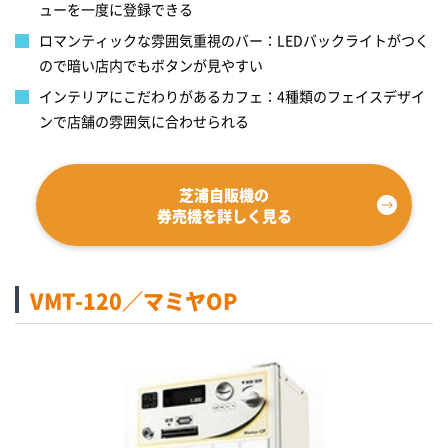
ューを一度に登録できる
ロマンティックな雰囲気重視のバー：LEDバックライトがつく
ので暗い店内でもボタンが見やすい
インテリアにこだわりがあるカフェ：4種類のフェイスデザイ
ンで店舗の雰囲気に合わせられる
芝浦自販機の
券売機を詳しく見る
VMT-120／マミヤOP