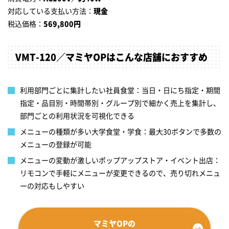
対応している支払い方法：
現金
税込価格：
569,800円
VMT-120／マミヤOPはこんな店舗におすすめ
利用部門ごとに集計したい社員食堂：当日・日にち指定・期間
指定・品目別・時間帯別・グループ別で細かく売上を集計し、
部門ごとの利用状況を可視化できる
メニューの種類が多い大学食堂・学食：最大30ボタンで多数の
メニューの登録が可能
メニューの変動が激しいポップアップストア・イベント出店：
リモコンで手軽にメニューが変更できるので、売り切れメニュ
ーの対応もしやすい
マミヤOPの