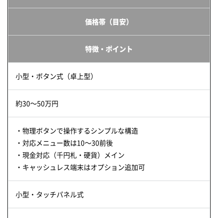
価格帯（目安）
特徴・ポイント
小型・ボタン式（卓上型）
約30～50万円
・物理ボタンで操作するシンプルな構造
・対応メニュー数は10～30前後
・現金対応（千円札・硬貨）メイン
・キャッシュレス端末はオプション追加可
小型・タッチパネル式