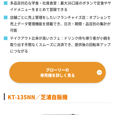
多品目対応な学食・社員食堂：最大36口座のボタンで定食やサ
イドメニューをまとめて登録できる
店舗ごとに売上管理をしたいフランチャイズ店：オプションで
売上データ管理機能を搭載でき、日次・期間・品目別の集計が
可能
テイクアウト比率が高いカフェ：ドリンク持ち帰り客が小銭を
取り出す手間なくスムーズに決済でき、提供後の回転率アップ
につながる
グローリーの
券売機を詳しく見る
KT-135NN／芝浦自販機