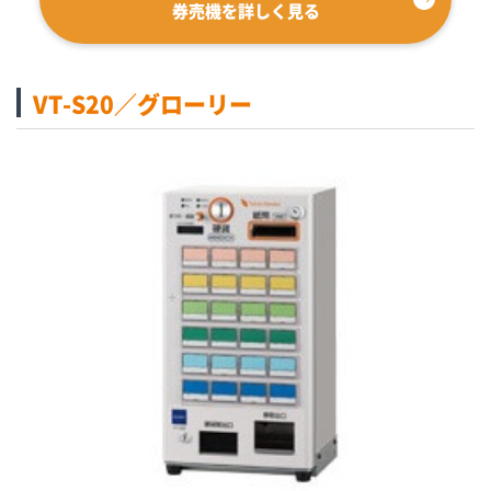
券売機を詳しく見る
VT-S20／グローリー