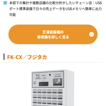
本部での集計や複数店舗の比較分析がしたいチェーン店：USB
ポート標準装備で日々の売上データをUSBメモリへ簡単に出力
可能
芝浦自販機の
券売機を詳しく見る
FK-CX／フジタカ