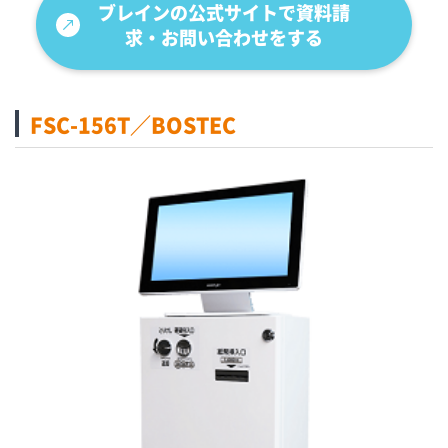
ブレインの公式サイトで資料請
求・お問い合わせをする
FSC-156T／BOSTEC