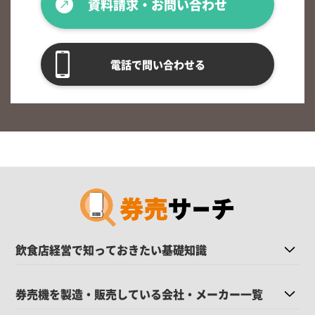
資料請求・お問い合わせ
電話で問い合わせる
飲食店経営で知っておきたい基礎知識
券売機を製造・販売している会社・メーカー一覧