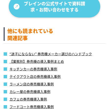
ブレインの公式サイトで資料請
求・お問い合わせをする
他にも読まれている
関連記事
“迷子にならない” 券売機メーカー選びのハンドブック
【業態別】券売機の導入事例まとめ
キッチンカーの券売機導入事例
テイクアウト店の券売機導入事例
ラーメン店の券売機導入事例
カレー屋の券売機導入事例
カフェの券売機導入事例
フードコート券売機導入事例