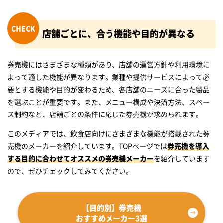
店舗ごとに、合う機能や目的が異なる
券売機にはさまざまな種類があり、店舗の運営方針や利用環境に
よって適した機能が異なります。業種や提供サービスによって必
要とする機能や目的が変わるため、各店舗のニーズに合った製品
を選ぶことが重要です。また、メニュー構成や決済方法、スペー
ス制約など、店舗ごとの条件に応じた券売機が求められます。
このメディアでは、飲食店向けにさまざまな機能が搭載された券
売機のメーカーを紹介しています。TOPページでは
券売機を導入
する目的に合わせてオススメの券売機メーカー
を紹介しています
ので、ぜひチェックしてみてください。
【目的別】券売機
おすすめメーカー3選