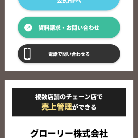
公式HPへ
資料請求・お問い合わせ
電話で問い合わせる
複数店舗のチェーン店で
売上管理
ができる
グローリー株式会社