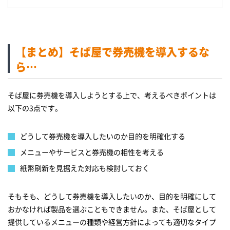
【まとめ】そば屋で券売機を導入するな
ら…
そば屋に券売機を導入しようとする上で、考えるべきポイントは
以下の3点です。
どうして券売機を導入したいのか目的を明確化する
メニューやサービスと券売機の相性を考える
紙幣刷新を見据えた対応も検討しておく
そもそも、どうして券売機を導入したいのか、目的を明確にして
おかなければ製品を選ぶこともできません。また、そば屋として
提供しているメニューの種類や経営方針によっても適切なタイプ