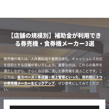
【店舗の規模別】補助金が利用でき
る券売機・食券機メーカー3選
券売機の導入は、人件費削減や業務効率化、キャッシュレス対応
を目的とする店舗が多いでしょう。重要なのは、これらの条件を
満たしながら、さらに自店舗に適した券売機を選ぶことです。こ
こでは、
省スペース・多店舗・売上管理といった、目的別に３つ
の券売機メーカーをピックアップ
。ぜひ参考にしてみてくださ
い。