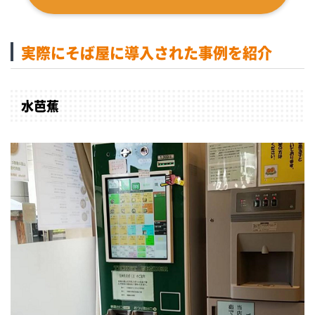
実際にそば屋に導入された事例を紹介
水芭蕉