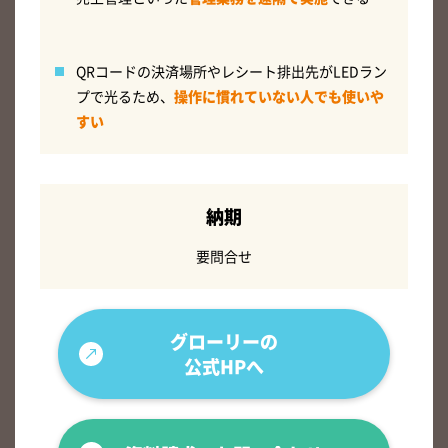
QRコードの決済場所やレシート排出先がLEDラン
プで光るため、
操作に慣れていない人でも使いや
すい
納期
要問合せ
グローリーの
公式HPへ