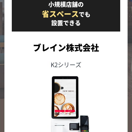
小規模店舗の
省スペース
でも
設置できる
ブレイン株式会社
K2シリーズ