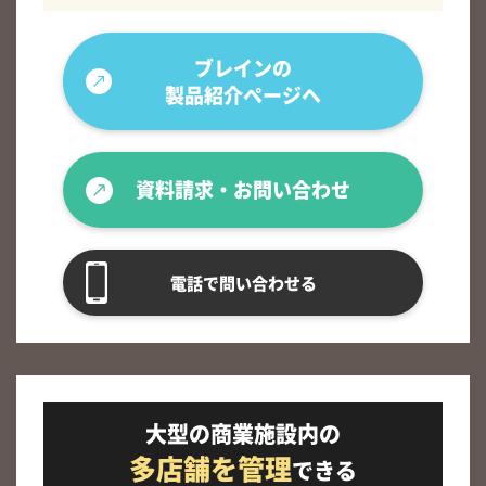
ブレインの
製品紹介ページへ
資料請求・お問い合わせ
電話で問い合わせる
大型の商業施設内の
多店舗を管理
できる