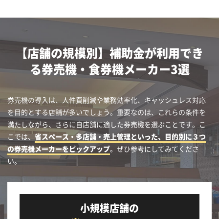
【店舗の規模別】補助金が利用でき
る券売機・食券機メーカー3選
券売機の導入は、人件費削減や業務効率化、キャッシュレス対応
を目的とする店舗が多いでしょう。重要なのは、これらの条件を
満たしながら、さらに自店舗に適した券売機を選ぶことです。こ
こでは、
省スペース・多店舗・売上管理といった、目的別に３つ
の券売機メーカーをピックアップ
。ぜひ参考にしてみてくださ
い。
小規模店舗の