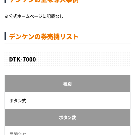
※公式ホームページに記載なし
デンケンの券売機リスト
DTK-7000
種別
ボタン式
ボタン数
要問合せ