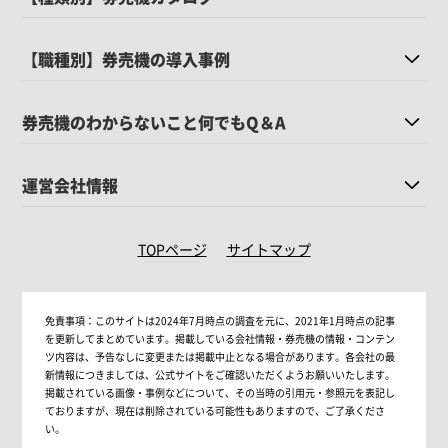
【職種別】券売機の導入事例
券売機のわからないこと何でもQ＆A
運営会社情報
TOPページ
サイトマップ
免責事項：
このサイトは2024年7月時点の調査を元に、2021年1月時点の記事
を更新してまとめています。掲載している会社情報・券売機の情報・コンテン
ツ内容は、予告なしに変更または掲載中止となる場合があります。各会社の最
新情報につきましては、公式サイトをご確認いただくようお願いいたします。
掲載されている画像・事例などについて、その当時の引用元・参照元を表記し
ておりますが、現在は削除されている可能性もありますので、ご了承くださ
い。