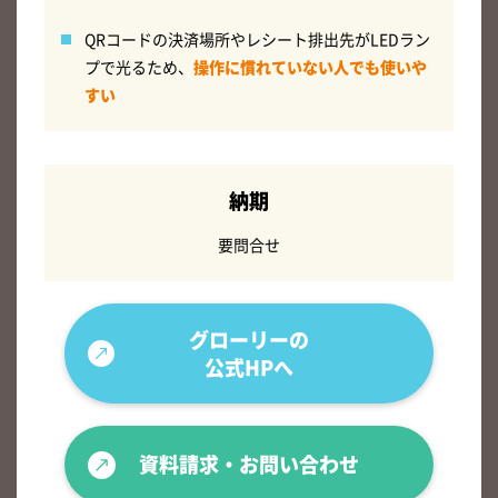
QRコードの決済場所やレシート排出先がLEDラン
プで光るため、
操作に慣れていない人でも使いや
すい
納期
要問合せ
グローリーの
公式HPへ
資料請求・お問い合わせ