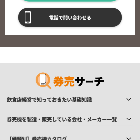
電話で問い合わせる
飲食店経営で知っておきたい基礎知識
券売機を製造・販売している会社・メーカー一覧
【種類別】券売機カタログ