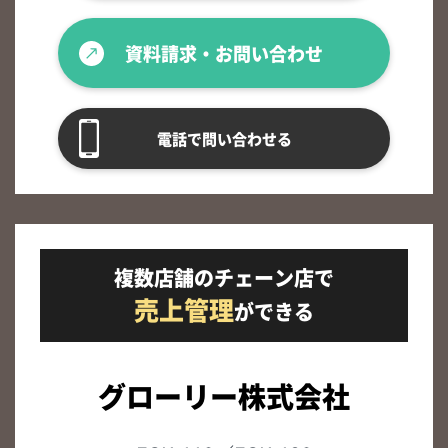
資料請求・お問い合わせ
電話で問い合わせる
複数店舗のチェーン店で
売上管理
ができる
グローリー株式会社