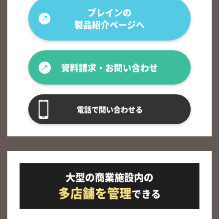
ブレインの
製品紹介ページへ
資料請求・お問い合わせ
電話で問い合わせる
大型の商業施設内の
多店舗を管理
できる