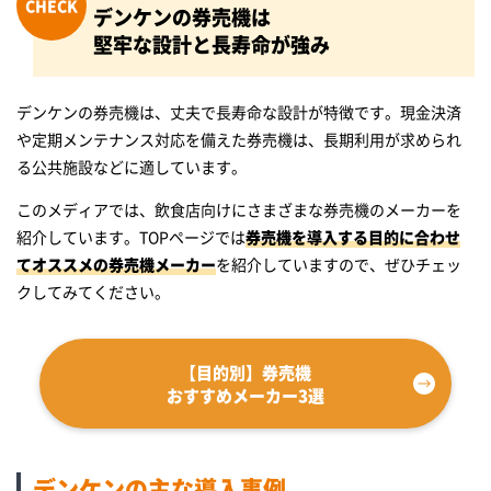
デンケンの券売機は
堅牢な設計と長寿命が強み
デンケンの券売機は、丈夫で長寿命な設計が特徴です。現金決済
や定期メンテナンス対応を備えた券売機は、長期利用が求められ
る公共施設などに適しています。
このメディアでは、飲食店向けにさまざまな券売機のメーカーを
紹介しています。TOPページでは
券売機を導入する目的に合わせ
てオススメの券売機メーカー
を紹介していますので、ぜひチェッ
クしてみてください。
【目的別】券売機
おすすめメーカー3選
デンケンの主な導入事例