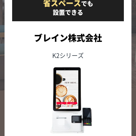
省スペース
でも
設置できる
ブレイン株式会社
K2シリーズ