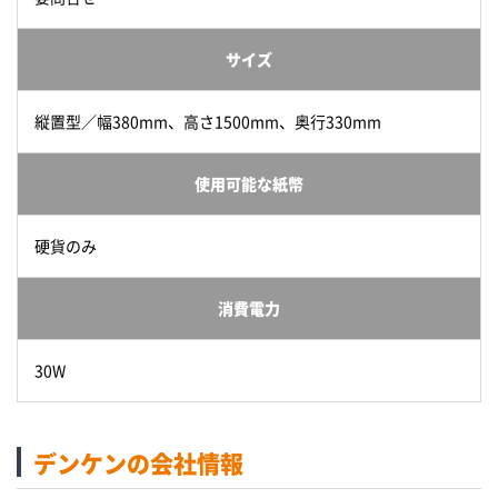
サイズ
縦置型／幅380mm、高さ1500mm、奥行330mm
使用可能な紙幣
硬貨のみ
消費電力
30W
デンケンの会社情報