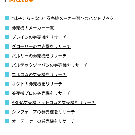
“迷子にならない” 券売機メーカー選びのハンドブック
券売機のメーカー一覧
ブレインの券売機をリサーチ
グローリーの券売機をリサーチ
パルサーの券売機をリサーチ
バルテックジャパンの券売機をリサーチ
エルコムの券売機をリサーチ
オクトの券売機をリサーチ
券売機プロの券売機をリサーチ
AKIBA券売機ドットコムの券売機をリサーチ
シンフォニアの券売機をリサーチ
オーテーケーの券売機をリサーチ